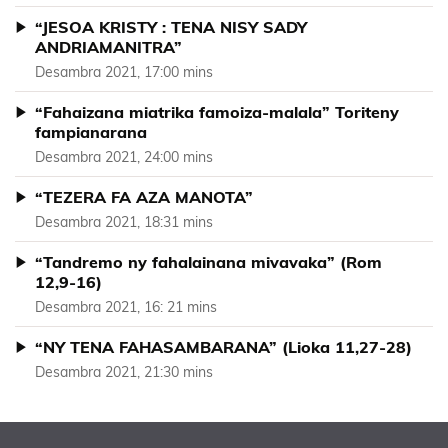
“JESOA KRISTY : TENA NISY SADY
ANDRIAMANITRA”
Desambra 2021, 17:00 mins
“Fahaizana miatrika famoiza-malala” Toriteny
fampianarana
Desambra 2021, 24:00 mins
“TEZERA FA AZA MANOTA”
Desambra 2021, 18:31 mins
“Tandremo ny fahalainana mivavaka” (Rom
12,9-16)
Desambra 2021, 16: 21 mins
“NY TENA FAHASAMBARANA” (Lioka 11,27-28)
Desambra 2021, 21:30 mins