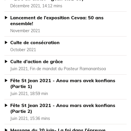
Décembre 2021, 14:12 mins
Lancement de l’exposition Cevaa: 50 ans
ensemble!
November 2021
Culte de consécration
October 2021
Culte d’action de grâce
Juin 2021, Fin de mandat du Pasteur Ramanantsoa
Fête St Jean 2021 - Anou mars avek konfians
(Partie 1)
Juin 2021, 18:59 min
Fête St Jean 2021 - Anou mars avek konfians
(Partie 2)
Juin 2021, 15:36 mins
Message du 20 juin- La foi dans l’épreuve