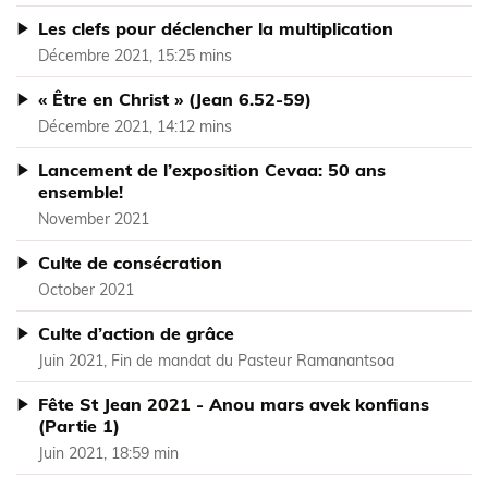
Les clefs pour déclencher la multiplication
Décembre 2021, 15:25 mins
« Être en Christ » (Jean 6.52-59)
Décembre 2021, 14:12 mins
Lancement de l’exposition Cevaa: 50 ans
ensemble!
November 2021
Culte de consécration
October 2021
Culte d’action de grâce
Juin 2021, Fin de mandat du Pasteur Ramanantsoa
Fête St Jean 2021 - Anou mars avek konfians
(Partie 1)
Juin 2021, 18:59 min