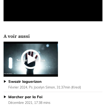
A voir aussi
Swazir laguerizon
Février 2024, Ps Jocelyn Simon, 31:37min (Kreol)
Marcher par la Foi
Décembre 2021, 17:38 mins