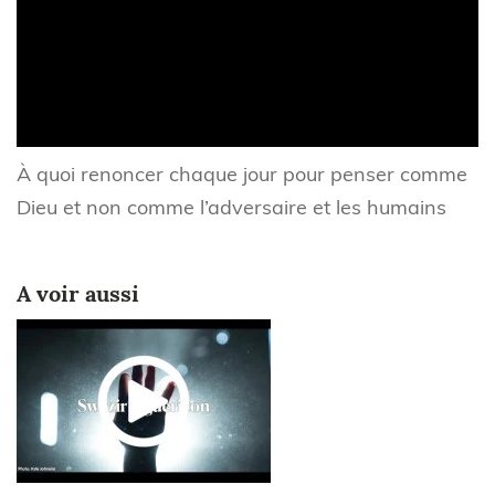
À quoi renoncer chaque jour pour penser comme
Dieu et non comme l’adversaire et les humains
A voir aussi