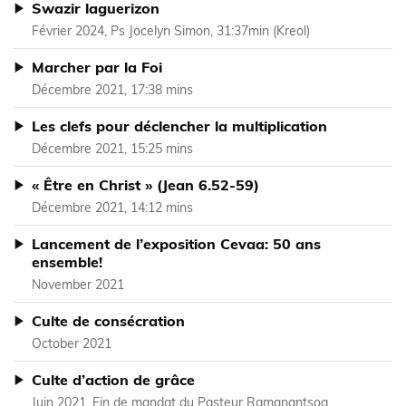
Swazir laguerizon
Février 2024, Ps Jocelyn Simon, 31:37min (Kreol)
Marcher par la Foi
Décembre 2021, 17:38 mins
Les clefs pour déclencher la multiplication
Décembre 2021, 15:25 mins
« Être en Christ » (Jean 6.52-59)
Décembre 2021, 14:12 mins
Lancement de l’exposition Cevaa: 50 ans
ensemble!
November 2021
Culte de consécration
October 2021
Culte d’action de grâce
Juin 2021, Fin de mandat du Pasteur Ramanantsoa