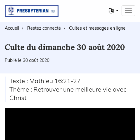
Autres
Toggl
langues
navig
Accueil
Restez connecté
Cultes et messages en ligne
Culte du dimanche 30 août 2020
Publié le 30 août 2020
Texte : Mathieu 16:21-27
Thème : Retrouver une meilleure vie avec
Christ