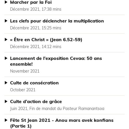
Marcher par la Foi
Décembre 2021, 17:38 mins
Les clefs pour déclencher la multiplication
Décembre 2021, 15:25 mins
« Être en Christ » (Jean 6.52-59)
Décembre 2021, 14:12 mins
Lancement de l’exposition Cevaa: 50 ans
ensemble!
November 2021
Culte de consécration
October 2021
Culte d’action de grâce
Juin 2021, Fin de mandat du Pasteur Ramanantsoa
Fête St Jean 2021 - Anou mars avek konfians
(Partie 1)