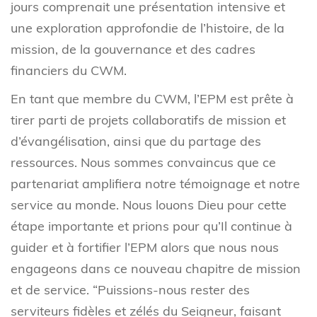
jours comprenait une présentation intensive et
une exploration approfondie de l’histoire, de la
mission, de la gouvernance et des cadres
financiers du CWM.
En tant que membre du CWM, l’EPM est prête à
tirer parti de projets collaboratifs de mission et
d’évangélisation, ainsi que du partage des
ressources. Nous sommes convaincus que ce
partenariat amplifiera notre témoignage et notre
service au monde. Nous louons Dieu pour cette
étape importante et prions pour qu’Il continue à
guider et à fortifier l’EPM alors que nous nous
engageons dans ce nouveau chapitre de mission
et de service. “Puissions-nous rester des
serviteurs fidèles et zélés du Seigneur, faisant