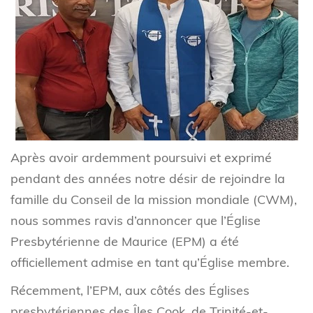
Après avoir ardemment poursuivi et exprimé
pendant des années notre désir de rejoindre la
famille du Conseil de la mission mondiale (CWM),
nous sommes ravis d’annoncer que l’Église
Presbytérienne de Maurice (EPM) a été
officiellement admise en tant qu’Église membre.
Récemment, l’EPM, aux côtés des Églises
presbytériennes des Îles Cook, de Trinité-et-