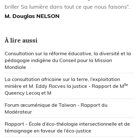
briller Sa lumière dans tout ce que nous faisons”.
M. Douglas NELSON
À lire aussi
Consultation sur la réforme éducative, la diversité et la
pédagogie indigène du Conseil pour la Mission
Mondiale
La consultation africaine sur la terre, l’exploitation
lle
minière et M. Eddy Rocves la justice - Rapport de M
Queency Lecoq et M
Forum œcuménique de Taïwan - Rapport du
Modérateur
Rapport - École d’éco-théologie intersectionnelle et de
témoignage en faveur de l’éco-justice