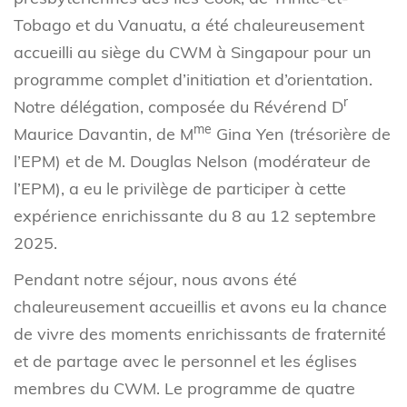
Tobago et du Vanuatu, a été chaleureusement
accueilli au siège du CWM à Singapour pour un
programme complet d’initiation et d’orientation.
r
Notre délégation, composée du Révérend D
me
Maurice Davantin, de M
Gina Yen (trésorière de
l’EPM) et de M. Douglas Nelson (modérateur de
l’EPM), a eu le privilège de participer à cette
expérience enrichissante du 8 au 12 septembre
2025.
Pendant notre séjour, nous avons été
chaleureusement accueillis et avons eu la chance
de vivre des moments enrichissants de fraternité
et de partage avec le personnel et les églises
membres du CWM. Le programme de quatre