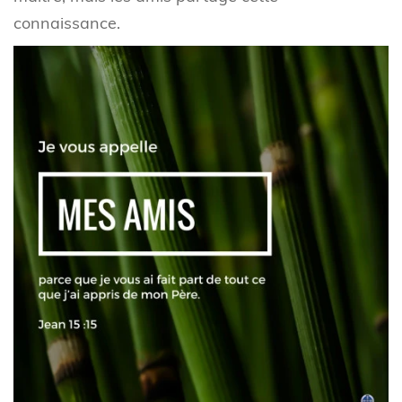
connaissance.