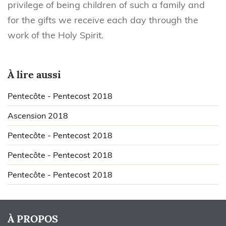
privilege of being children of such a family and
for the gifts we receive each day through the
work of the Holy Spirit.
À lire aussi
Pentecôte - Pentecost 2018
Ascension 2018
Pentecôte - Pentecost 2018
Pentecôte - Pentecost 2018
Pentecôte - Pentecost 2018
À PROPOS