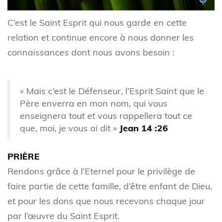
C’est le Saint Esprit qui nous garde en cette
relation et continue encore à nous donner les
connaissances dont nous avons besoin :
« Mais c’est le Défenseur, l’Esprit Saint que le
Père enverra en mon nom, qui vous
enseignera tout et vous rappellera tout ce
que, moi, je vous ai dit »
Jean 14 :26
PRIÈRE
Rendons grâce à l’Eternel pour le privilège de
faire partie de cette famille, d’être enfant de Dieu,
et pour les dons que nous recevons chaque jour
par l’œuvre du Saint Esprit.