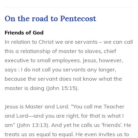
On the road to Pentecost
Friends of God
In relation to Christ we are servants – we can call
this a relationship of master to slaves, chief
executive to small employees. Jesus, however,
says : I do not call you servants any longer,
because the servant does not know what the
master is doing (John 15:15).
Jesus is Master and Lord. “You call me Teacher
and Lord—and you are right, for that is what I
am” (John 13:13). And yet he calls us ‘friends’. He
treats us as equal to equal. He even invites us to