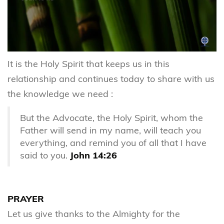
It is the Holy Spirit that keeps us in this
relationship and continues today to share with us
the knowledge we need :
But the Advocate, the Holy Spirit, whom the
Father will send in my name, will teach you
everything, and remind you of all that I have
said to you.
John 14:26
PRAYER
Let us give thanks to the Almighty for the