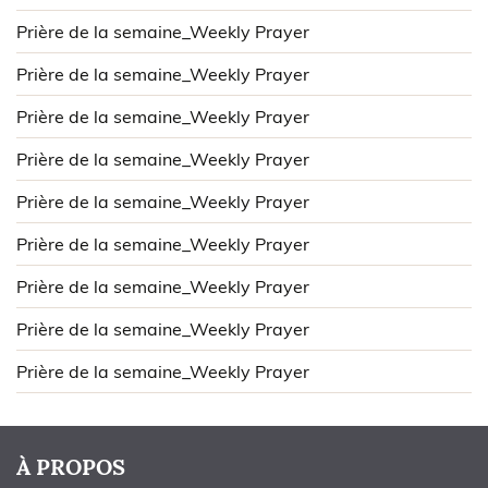
Prière de la semaine_Weekly Prayer
Prière de la semaine_Weekly Prayer
Prière de la semaine_Weekly Prayer
Prière de la semaine_Weekly Prayer
Prière de la semaine_Weekly Prayer
Prière de la semaine_Weekly Prayer
Prière de la semaine_Weekly Prayer
Prière de la semaine_Weekly Prayer
Prière de la semaine_Weekly Prayer
À PROPOS