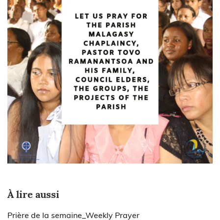
À lire aussi
Prière de la semaine_Weekly Prayer