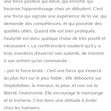
une force positive qui élève, qui enrichit, qui
favorise l’apprentissage chez un débutant. C’est
une force qui signale une expérience de la vie, qui
demande des compétences, et qui possède des
qualités utiles. Quand elle est bien pratiquée,
l’autorité est donc quelque chose de très positif et
nécessaire ». La conférencière soutient qu’il y a
trois manières d’exercer son autorité, de montrer
à son enfant qu’on commande :
– par la force brute : c’est une force qui s’exerce
du plus fort sur le plus faible ; elle débouche sur
l’exploitation, la menace, la peur, et non sur la
liberté, l’autonomie. Elle encourage le mensonge
et la tricherie. C’est donc une attitude à éviter
chez les humains.