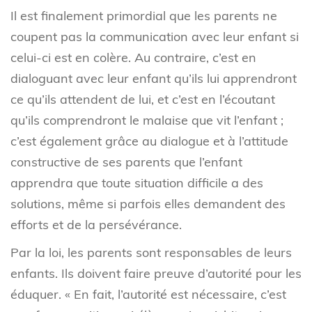
Il est finalement primordial que les parents ne
coupent pas la communication avec leur enfant si
celui-ci est en colère. Au contraire, c’est en
dialoguant avec leur enfant qu’ils lui apprendront
ce qu’ils attendent de lui, et c’est en l’écoutant
qu’ils comprendront le malaise que vit l’enfant ;
c’est également grâce au dialogue et à l’attitude
constructive de ses parents que l’enfant
apprendra que toute situation difficile a des
solutions, même si parfois elles demandent des
efforts et de la persévérance.
Par la loi, les parents sont responsables de leurs
enfants. Ils doivent faire preuve d’autorité pour les
éduquer. « En fait, l’autorité est nécessaire, c’est