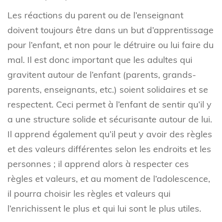
Les réactions du parent ou de l’enseignant
doivent toujours être dans un but d’apprentissage
pour l’enfant, et non pour le détruire ou lui faire du
mal. Il est donc important que les adultes qui
gravitent autour de l’enfant (parents, grands-
parents, enseignants, etc.) soient solidaires et se
respectent. Ceci permet à l’enfant de sentir qu’il y
a une structure solide et sécurisante autour de lui.
Il apprend également qu’il peut y avoir des règles
et des valeurs différentes selon les endroits et les
personnes ; il apprend alors à respecter ces
règles et valeurs, et au moment de l’adolescence,
il pourra choisir les règles et valeurs qui
l’enrichissent le plus et qui lui sont le plus utiles.