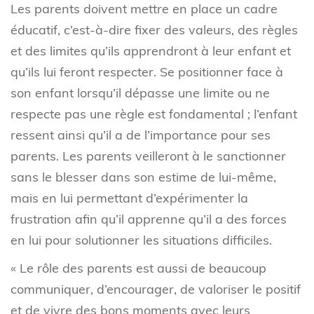
Les parents doivent mettre en place un cadre
éducatif, c’est-à-dire fixer des valeurs, des règles
et des limites qu’ils apprendront à leur enfant et
qu’ils lui feront respecter. Se positionner face à
son enfant lorsqu’il dépasse une limite ou ne
respecte pas une règle est fondamental ; l’enfant
ressent ainsi qu’il a de l’importance pour ses
parents. Les parents veilleront à le sanctionner
sans le blesser dans son estime de lui-même,
mais en lui permettant d’expérimenter la
frustration afin qu’il apprenne qu’il a des forces
en lui pour solutionner les situations difficiles.
« Le rôle des parents est aussi de beaucoup
communiquer, d’encourager, de valoriser le positif
et de vivre des bons moments avec leurs