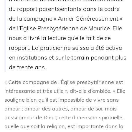
du rapport parents/enfants dans le cadre
de la campagne « Aimer Généreusement »
de l’Église Presbytérienne de Maurice. Elle
nous a livré la lecture qu’elle fait de ce
rapport. La praticienne suisse a été active
en institutions et sur le terrain pendant plus
de trente ans.
« Cette campagne de l’Église presbytérienne est
intéressante et très utile », dit-elle d’emblée. « Elle
souligne bien qu’il est impossible de vivre sans
amour : amour des autres, amour de soi, mais
aussi amour de Dieu ; cette dimension spirituelle,
quelle que soit la religion, est importante dans la