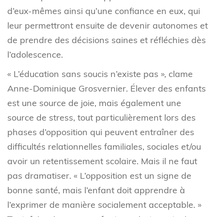
d’eux-mêmes ainsi qu’une confiance en eux, qui
leur permettront ensuite de devenir autonomes et
de prendre des décisions saines et réfléchies dès
l’adolescence.
« L’éducation sans soucis n’existe pas », clame
Anne-Dominique Grosvernier. Élever des enfants
est une source de joie, mais également une
source de stress, tout particulièrement lors des
phases d’opposition qui peuvent entraîner des
difficultés relationnelles familiales, sociales et/ou
avoir un retentissement scolaire. Mais il ne faut
pas dramatiser. « L’opposition est un signe de
bonne santé, mais l’enfant doit apprendre à
l’exprimer de manière socialement acceptable. »