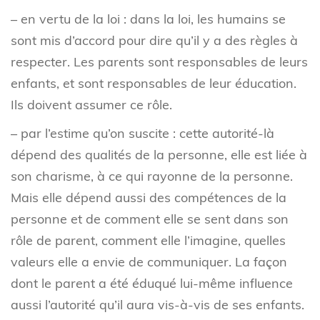
– en vertu de la loi : dans la loi, les humains se
sont mis d’accord pour dire qu’il y a des règles à
respecter. Les parents sont responsables de leurs
enfants, et sont responsables de leur éducation.
Ils doivent assumer ce rôle.
– par l’estime qu’on suscite : cette autorité-là
dépend des qualités de la personne, elle est liée à
son charisme, à ce qui rayonne de la personne.
Mais elle dépend aussi des compétences de la
personne et de comment elle se sent dans son
rôle de parent, comment elle l’imagine, quelles
valeurs elle a envie de communiquer. La façon
dont le parent a été éduqué lui-même influence
aussi l’autorité qu’il aura vis-à-vis de ses enfants.