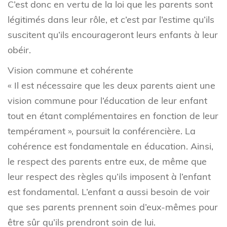
C’est donc en vertu de la loi que les parents sont
légitimés dans leur rôle, et c’est par l’estime qu’ils
suscitent qu’ils encourageront leurs enfants à leur
obéir.
Vision commune et cohérente
« Il est nécessaire que les deux parents aient une
vision commune pour l’éducation de leur enfant
tout en étant complémentaires en fonction de leur
tempérament », poursuit la conférencière. La
cohérence est fondamentale en éducation. Ainsi,
le respect des parents entre eux, de même que
leur respect des règles qu’ils imposent à l’enfant
est fondamental. L’enfant a aussi besoin de voir
que ses parents prennent soin d’eux-mêmes pour
être sûr qu’ils prendront soin de lui.