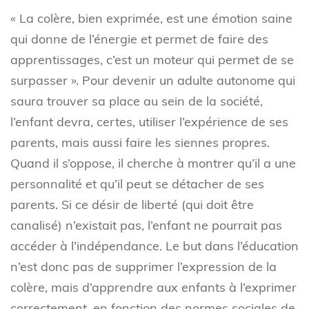
« La colère, bien exprimée, est une émotion saine
qui donne de l’énergie et permet de faire des
apprentissages, c’est un moteur qui permet de se
surpasser ». Pour devenir un adulte autonome qui
saura trouver sa place au sein de la société,
l’enfant devra, certes, utiliser l’expérience de ses
parents, mais aussi faire les siennes propres.
Quand il s’oppose, il cherche à montrer qu’il a une
personnalité et qu’il peut se détacher de ses
parents. Si ce désir de liberté (qui doit être
canalisé) n’existait pas, l’enfant ne pourrait pas
accéder à l’indépendance. Le but dans l’éducation
n’est donc pas de supprimer l’expression de la
colère, mais d’apprendre aux enfants à l’exprimer
correctement, en fonction des normes sociales de