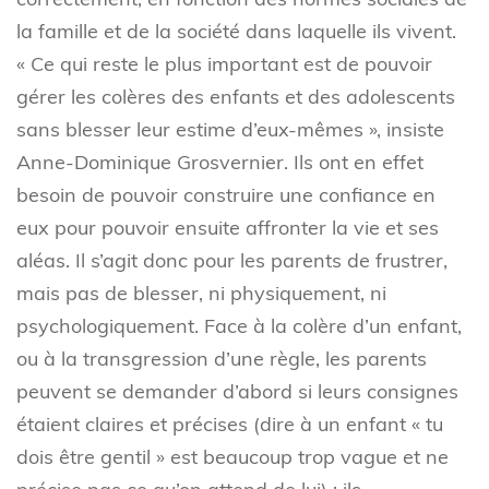
la famille et de la société dans laquelle ils vivent.
« Ce qui reste le plus important est de pouvoir
gérer les colères des enfants et des adolescents
sans blesser leur estime d’eux-mêmes », insiste
Anne-Dominique Grosvernier. Ils ont en effet
besoin de pouvoir construire une confiance en
eux pour pouvoir ensuite affronter la vie et ses
aléas. Il s’agit donc pour les parents de frustrer,
mais pas de blesser, ni physiquement, ni
psychologiquement. Face à la colère d’un enfant,
ou à la transgression d’une règle, les parents
peuvent se demander d’abord si leurs consignes
étaient claires et précises (dire à un enfant « tu
dois être gentil » est beaucoup trop vague et ne