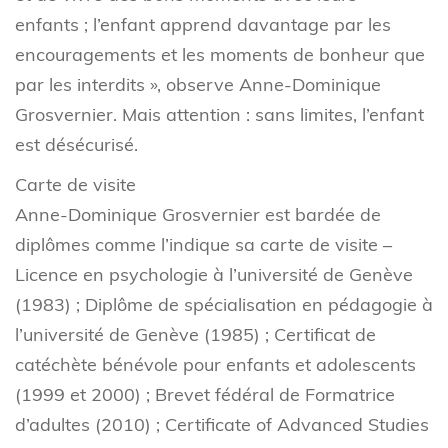
enfants ; l’enfant apprend davantage par les
encouragements et les moments de bonheur que
par les interdits », observe Anne-Dominique
Grosvernier. Mais attention : sans limites, l’enfant
est désécurisé.
Carte de visite
Anne-Dominique Grosvernier est bardée de
diplômes comme l’indique sa carte de visite –
Licence en psychologie à l’université de Genève
(1983) ; Diplôme de spécialisation en pédagogie à
l’université de Genève (1985) ; Certificat de
catéchète bénévole pour enfants et adolescents
(1999 et 2000) ; Brevet fédéral de Formatrice
d’adultes (2010) ; Certificate of Advanced Studies