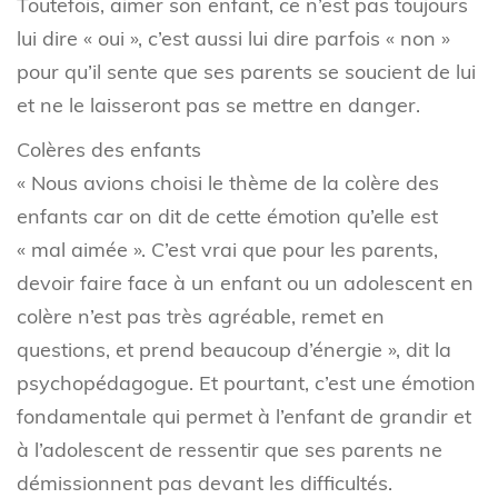
Toutefois, aimer son enfant, ce n’est pas toujours
lui dire « oui », c’est aussi lui dire parfois « non »
pour qu’il sente que ses parents se soucient de lui
et ne le laisseront pas se mettre en danger.
Colères des enfants
« Nous avions choisi le thème de la colère des
enfants car on dit de cette émotion qu’elle est
« mal aimée ». C’est vrai que pour les parents,
devoir faire face à un enfant ou un adolescent en
colère n’est pas très agréable, remet en
questions, et prend beaucoup d’énergie », dit la
psychopédagogue. Et pourtant, c’est une émotion
fondamentale qui permet à l’enfant de grandir et
à l’adolescent de ressentir que ses parents ne
démissionnent pas devant les difficultés.