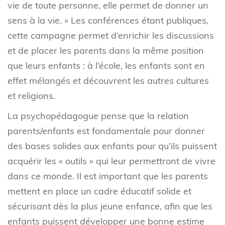
vie de toute personne, elle permet de donner un
sens à la vie. » Les conférences étant publiques,
cette campagne permet d’enrichir les discussions
et de placer les parents dans la même position
que leurs enfants : à l’école, les enfants sont en
effet mélangés et découvrent les autres cultures
et religions.
La psychopédagogue pense que la relation
parents/enfants est fondamentale pour donner
des bases solides aux enfants pour qu’ils puissent
acquérir les « outils » qui leur permettront de vivre
dans ce monde. Il est important que les parents
mettent en place un cadre éducatif solide et
sécurisant dès la plus jeune enfance, afin que les
enfants puissent développer une bonne estime