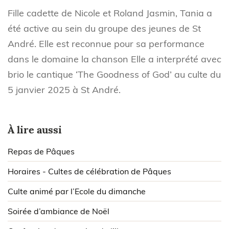
Fille cadette de Nicole et Roland Jasmin, Tania a
été active au sein du groupe des jeunes de St
André. Elle est reconnue pour sa performance
dans le domaine la chanson Elle a interprété avec
brio le cantique ‘The Goodness of God’ au culte du
5 janvier 2025 à St André.
À lire aussi
Repas de Pâques
Horaires - Cultes de célébration de Pâques
Culte animé par l’Ecole du dimanche
Soirée d’ambiance de Noël