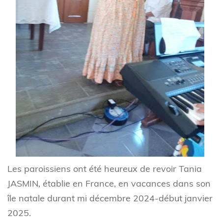
Les paroissiens ont été heureux de revoir Tania
JASMIN, établie en France, en vacances dans son
île natale durant mi décembre 2024-début janvier
2025.