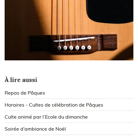
À lire aussi
Repas de Pâques
Horaires - Cultes de célébration de Pâques
Culte animé par l’Ecole du dimanche
Soirée d’ambiance de Noël