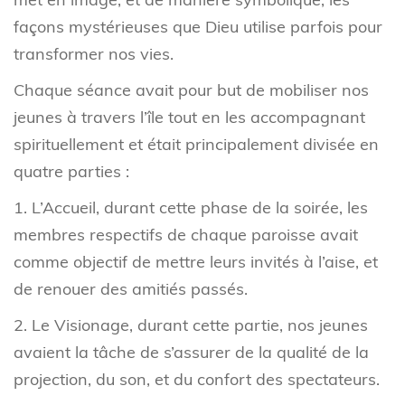
façons mystérieuses que Dieu utilise parfois pour
transformer nos vies.
Chaque séance avait pour but de mobiliser nos
jeunes à travers l’île tout en les accompagnant
spirituellement et était principalement divisée en
quatre parties :
1. L’Accueil, durant cette phase de la soirée, les
membres respectifs de chaque paroisse avait
comme objectif de mettre leurs invités à l’aise, et
de renouer des amitiés passés.
2. Le Visionage, durant cette partie, nos jeunes
avaient la tâche de s’assurer de la qualité de la
projection, du son, et du confort des spectateurs.