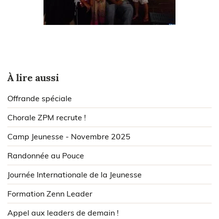
À lire aussi
Offrande spéciale
Chorale ZPM recrute !
Camp Jeunesse - Novembre 2025
Randonnée au Pouce
Journée Internationale de la Jeunesse
Formation Zenn Leader
Appel aux leaders de demain !