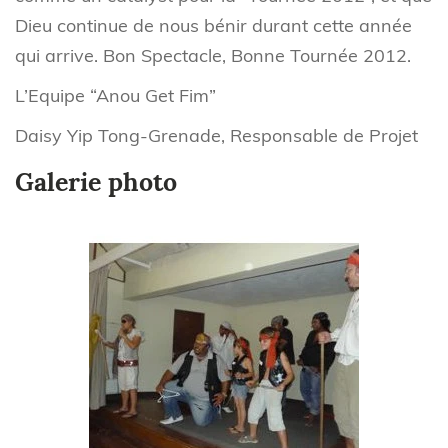
Dieu continue de nous bénir durant cette année
qui arrive. Bon Spectacle, Bonne Tournée 2012.
L’Equipe “Anou Get Fim”
Daisy Yip Tong-Grenade, Responsable de Projet
Galerie photo