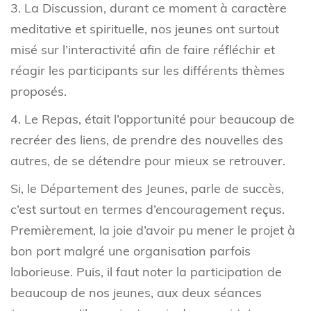
3. La Discussion, durant ce moment à caractère
meditative et spirituelle, nos jeunes ont surtout
misé sur l’interactivité afin de faire réfléchir et
réagir les participants sur les différents thèmes
proposés.
4. Le Repas, était l’opportunité pour beaucoup de
recréer des liens, de prendre des nouvelles des
autres, de se détendre pour mieux se retrouver.
Si, le Département des Jeunes, parle de succès,
c’est surtout en termes d’encouragement reçus.
Premièrement, la joie d’avoir pu mener le projet à
bon port malgré une organisation parfois
laborieuse. Puis, il faut noter la participation de
beaucoup de nos jeunes, aux deux séances