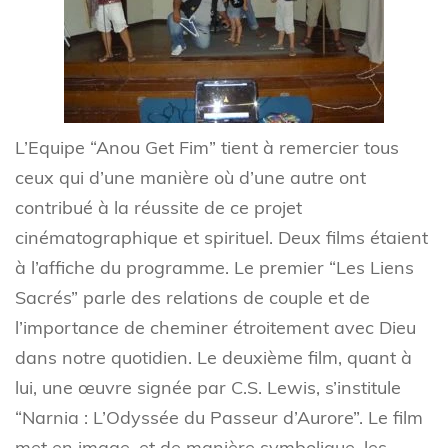
L’Equipe “Anou Get Fim” tient à remercier tous
ceux qui d’une manière où d’une autre ont
contribué à la réussite de ce projet
cinématographique et spirituel. Deux films étaient
à l’affiche du programme. Le premier “Les Liens
Sacrés” parle des relations de couple et de
l’importance de cheminer étroitement avec Dieu
dans notre quotidien. Le deuxième film, quant à
lui, une œuvre signée par C.S. Lewis, s’institule
“Narnia : L’Odyssée du Passeur d’Aurore”. Le film
met en image, et de manière symbolique, les