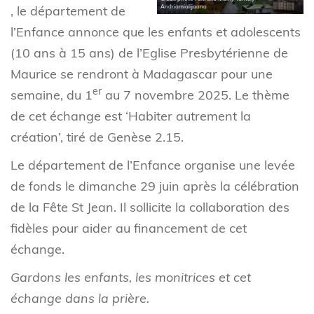
, le département de
Andriamialijaona
l’Enfance annonce que les enfants et adolescents
(10 ans à 15 ans) de l’Eglise Presbytérienne de
Maurice se rendront à Madagascar pour une
er
semaine, du 1
au 7 novembre 2025. Le thème
de cet échange est ‘Habiter autrement la
création’, tiré de Genèse 2.15.
Le département de l’Enfance organise une levée
de fonds le dimanche 29 juin après la célébration
de la Fête St Jean. Il sollicite la collaboration des
fidèles pour aider au financement de cet
échange.
Gardons les enfants, les monitrices et cet
échange dans la prière.