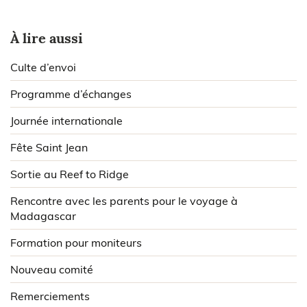
À lire aussi
Culte d’envoi
Programme d’échanges
Journée internationale
Fête Saint Jean
Sortie au Reef to Ridge
Rencontre avec les parents pour le voyage à
Madagascar
Formation pour moniteurs
Nouveau comité
Remerciements