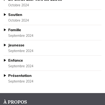
Octobre 2024
Soutien
Octobre 2024
Famille
Septembre 2024
Jeunesse
Septembre 2024
Enfance
Septembre 2024
Présentation
Septembre 2024
À PROPOS