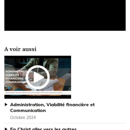
A voir aussi
Administration, Viabilité financière et
Communication
Octobre 2024
En Christ aller vers les autres