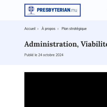
Accueil
À propos
Plan stratégique
Administration, Viabili
Publié le 24 octobre 2024