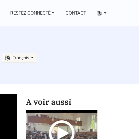
Autres
RESTEZ CONNECTÉ
CONTACT
langues
Français
A voir aussi