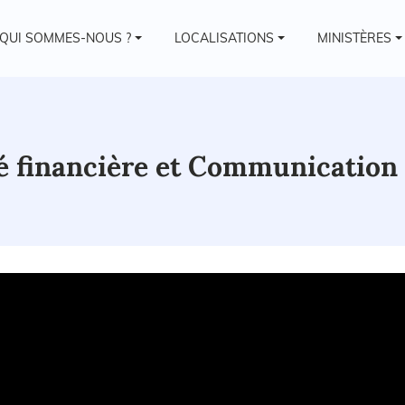
QUI SOMMES-NOUS ?
LOCALISATIONS
MINISTÈRES
té financière et Communication