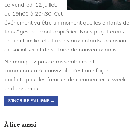
ce vendredi 12 juillet,
de 19h00 à 20h30. Cet
événement va être un moment que les enfants de
tous âges pourront apprécier. Nous projetterons
un film familial et offrirons aux enfants l’occasion
de socialiser et de se faire de nouveaux amis.
Ne manquez pas ce rassemblement
communautaire convivial - c’est une façon
parfaite pour les familles de commencer le week-
end ensemble !
S'INCRIRE EN LIGNE →
À lire aussi