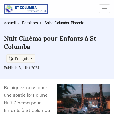
Toggl
navig
Accueil
Paroisses
Saint-Columba, Phoenix
Nuit Cinéma pour Enfants à St
Columba
Français
Publié le 8 juillet 2024
Rejoignez-nous pour
une soirée lors d’une
Nuit Cinéma pour
Enfants à St Columba