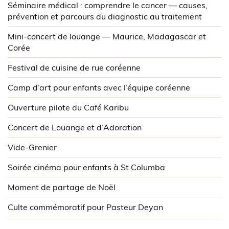
Séminaire médical : comprendre le cancer — causes,
prévention et parcours du diagnostic au traitement
Mini-concert de louange — Maurice, Madagascar et
Corée
Festival de cuisine de rue coréenne
Camp d’art pour enfants avec l’équipe coréenne
Ouverture pilote du Café Karibu
Concert de Louange et d’Adoration
Vide-Grenier
Soirée cinéma pour enfants à St Columba
Moment de partage de Noël
Culte commémoratif pour Pasteur Deyan