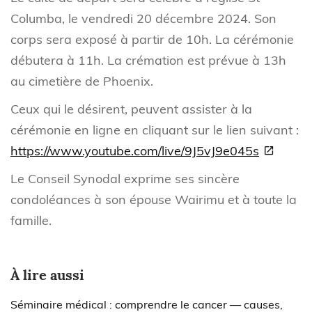
Columba, le vendredi 20 décembre 2024. Son
corps sera exposé à partir de 10h. La cérémonie
débutera à 11h. La crémation est prévue à 13h
au cimetière de Phoenix.
Ceux qui le désirent, peuvent assister à la
cérémonie en ligne en cliquant sur le lien suivant :
https://www.youtube.com/live/9J5vJ9e045s
Le Conseil Synodal exprime ses sincère
condoléances à son épouse Wairimu et à toute la
famille.
À lire aussi
Séminaire médical : comprendre le cancer — causes,