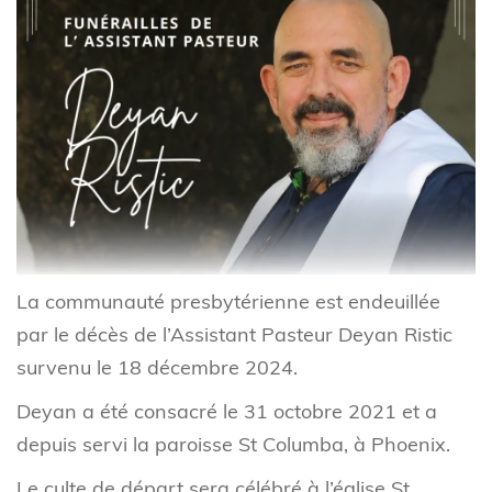
La communauté presbytérienne est endeuillée
par le décès de l’Assistant Pasteur Deyan Ristic
survenu le 18 décembre 2024.
Deyan a été consacré le 31 octobre 2021 et a
depuis servi la paroisse St Columba, à Phoenix.
Le culte de départ sera célébré à l’église St