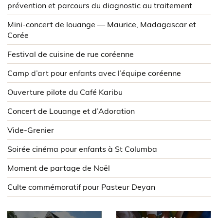
prévention et parcours du diagnostic au traitement
Mini-concert de louange — Maurice, Madagascar et
Corée
Festival de cuisine de rue coréenne
Camp d’art pour enfants avec l’équipe coréenne
Ouverture pilote du Café Karibu
Concert de Louange et d’Adoration
Vide-Grenier
Soirée cinéma pour enfants à St Columba
Moment de partage de Noël
Culte commémoratif pour Pasteur Deyan