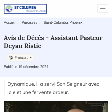
Toggl
navig
Accueil
Paroisses
Saint-Columba, Phoenix
Avis de Décès - Assistant Pasteur
Deyan Ristic
Français
Publié le 19 décembre 2024
Dynamique, il a servi Son Seigneur avec
joie et une fervente ardeur.